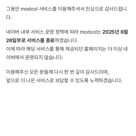
그동안 modoo! 서비스를 이용해주셔서 진심으로 감사드립니
다.
네이버 내부 서비스 운영 정책에 따라 modoo!는
2025년 6월
26일부로 서비스를 종료
하였습니다.
이에 따라 해당 서비스를 통해 제공되던 홈페이지는 더 이상 네
이버에서 운영되지 않습니다.
이용해주신 모든 분들께 다시 한 번 깊이 감사드리며,
앞으로 더 나은 서비스로 보답할 수 있도록 노력하겠습니다.